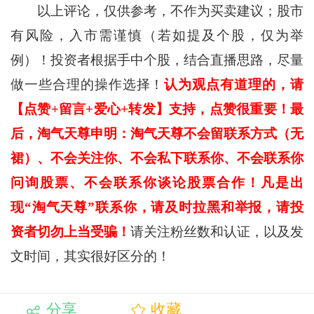
以上评论，仅供参考，不作为买卖建议；股市
有风险，入市需谨慎（若如提及个股，仅为举
例）！投资者根据手中个股，结合直播思路，尽量
做一些合理的操作选择！
认为观点有道理的，请
【点赞+留言+爱心+转发】支持，点赞很重要！最
后，淘气天尊申明：淘气天尊不会留联系方式（无
裙）、不会关注你、不会私下联系你、不会联系你
问询股票、不会联系你谈论股票合作！凡是出
现“淘气天尊”联系你，请及时拉黑和举报，请投
资者切勿上当受骗！
请关注粉丝数和认证，以及发
文时间，其实很好区分的！
分享
收藏