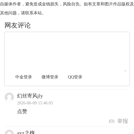
自媒体作者，避免造成金钱损失，风险自负。如有文章和图片作品版权及
其他问题，请联系本站。
文明上网，理性发言
中金登录
微博登录
QQ登录
幻丝寄风jly
2026-06-09 15:46:05
点赞
(
0
)
avz之槐