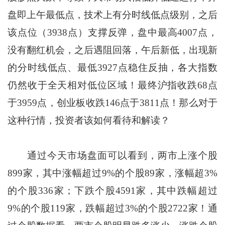
盘即上午最低点，技术上有分时线低点级别，之后
该点位（3938点）支撑反弹，盘中最高4007点，
没有翻红机会，之后遇阻回落，午后新低，出现新
的分时线低点、最低3927点稳住反抽，各大指数
仍然收于全天相对低位区域！最终沪指收跌68点
于3959点，创业板收跌146点于3811点！那么对于
这种行情，投资者该如何看待和解读？
通过今天市场盘面可以看到，两市上涨个股
899家，其中涨幅超过9%的个股89家，涨幅超3%
的个股336家；下跌个股4591家，其中跌幅超过
9%的个股119家，跌幅超过3%的个股2722家！通