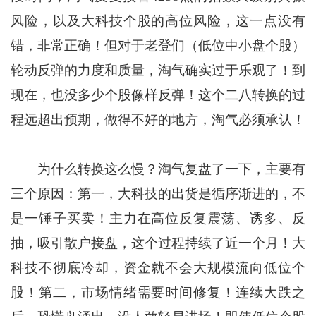
风险，以及大科技个股的高位风险，这一点没有
错，非常正确！但对于老登们（低位中小盘个股）
轮动反弹的力度和质量，淘气确实过于乐观了！到
现在，也没多少个股像样反弹！这个二八转换的过
程远超出预期，做得不好的地方，淘气必须承认！
为什么转换这么慢？淘气复盘了一下，主要有
三个原因：第一，大科技的出货是循序渐进的，不
是一锤子买卖！主力在高位反复震荡、诱多、反
抽，吸引散户接盘，这个过程持续了近一个月！大
科技不彻底冷却，资金就不会大规模流向低位个
股！第二，市场情绪需要时间修复！连续大跌之