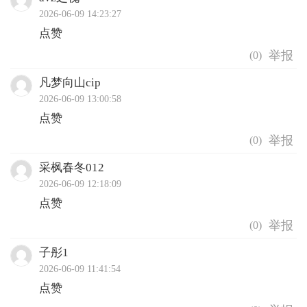
2026-06-09 14:23:27
点赞
(
0
)
凡梦向山cip
2026-06-09 13:00:58
点赞
(
0
)
采枫春冬012
2026-06-09 12:18:09
点赞
(
0
)
子彤1
2026-06-09 11:41:54
点赞