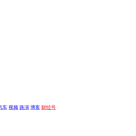
汽车
视频
路演
博客
财经号