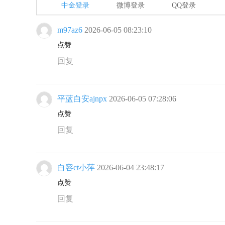
中金登录
微博登录
QQ登录
m97az6
2026-06-05 08:23:10
点赞
回复
平蓝白安ajnpx
2026-06-05 07:28:06
点赞
回复
白容ct小萍
2026-06-04 23:48:17
点赞
回复