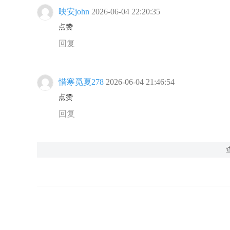
映安john
2026-06-04 22:20:35
点赞
回复
惜寒觅夏278
2026-06-04 21:46:54
点赞
回复