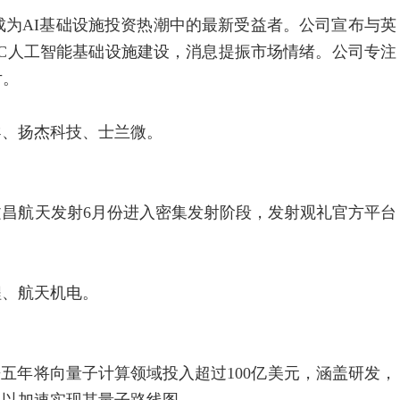
成为AI基础设施投资热潮中的最新受益者。公司宣布与英
VDC人工智能基础设施建设，消息提振市场情绪。公司专注
片。
、扬杰科技、士兰微。
航天发射6月份进入密集发射阶段，发射观礼官方平台
、航天机电。
五年将向量子计算领域投入超过100亿美元，涵盖研发，