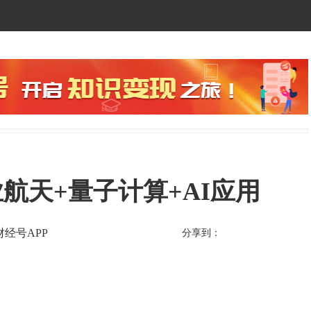
航天+量子计算+AI应用
财经号APP
分享到：