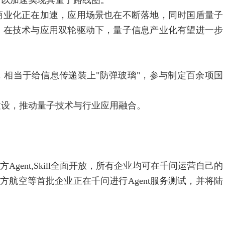
，以加速实现其量子路线图。
业化正在加速，应用场景也在不断落地，同时国盾量子
。在技术与应用双轮驱动下，量子信息产业化有望进一步
当于给信息传递装上"防弹玻璃"，参与制定百余项国
设，推动量子技术与行业应用融合。
gent,Skill全面开放，所有企业均可在千问运营自己的
东方航空等首批企业正在千问进行Agent服务测试，并将陆