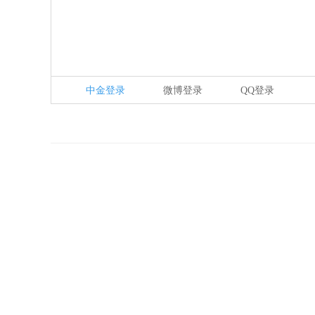
中金登录
微博登录
QQ登录