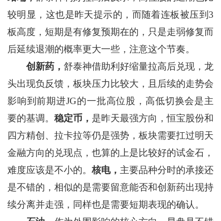
较明显，这也是昨天提示的，而随着连板被压到3
板高度，短期是有修复预期在的，只是走弱修复而
后延续退潮的概率更大一些，注意这个节奏。
创新药，
舒泰神借助利好缩量拉高后兑现，龙
头出现负反馈，板块压力比较大，且后续的走势会
影响到前期进JG的一批高位股，高低切换会是主
要的基调。
稳定币，
是昨天最强方向，恒宝股份和
四方精创、拉卡拉等仍是强势，板块需要扛过明天
金融方向的兑现点，也算的上是比较好的试金石，
难度应该是不小的。
核电，
主要品种分时的承接还
是不错的，相似的是需要留意能否和创新药出现持
续分离并走强，同样也是需要短期表现的确认。