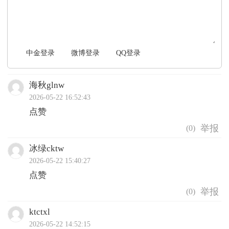
中金登录
微博登录
QQ登录
海秋glnw
2026-05-22 16:52:43
点赞
(
0
)
冰绿cktw
2026-05-22 15:40:27
点赞
(
0
)
ktctxl
2026-05-22 14:52:15