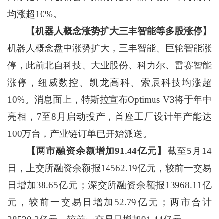
均涨超10%。
【机器人概念涨势扩大三丰智能等多股涨停】
机器人概念盘中涨势扩大，三丰智能、巨轮智能涨
停，此前北自科技、大业股份、科力尔、雷赛智能
涨停，纽威数控、凯龙高科、索辰科技均涨超
10%。消息面上，特斯拉宣布Optimus V3将于年中
亮相，7至8月启动投产，首座工厂设计年产能达
100万台，产业链订单已开始派送。
【两市融资余额增加91.44亿元】
截至5月14
日，上交所融资余额报14562.19亿元，较前一交易
日增加38.65亿元；深交所融资余额报13968.11亿
元，较前一交易日增加52.79亿元；两市合计