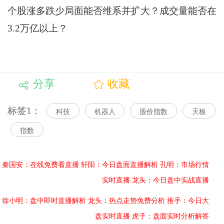
个股涨多跌少局面能否维系并扩大？成交量能否在
3.2万亿以上？
分享
收藏
标签1：
科技
机器人
股价指数
天板
指数
秦国安：在线免费看直播
轩阳：今日盘面直播解析
孔明：市场行情
实时直播
龙头：今日盘中实战直播
徐小明：盘中即时直播解析
龙头：热点走势免费分析
推手：今日大
盘实时直播
虎子：盘面实时分析解答