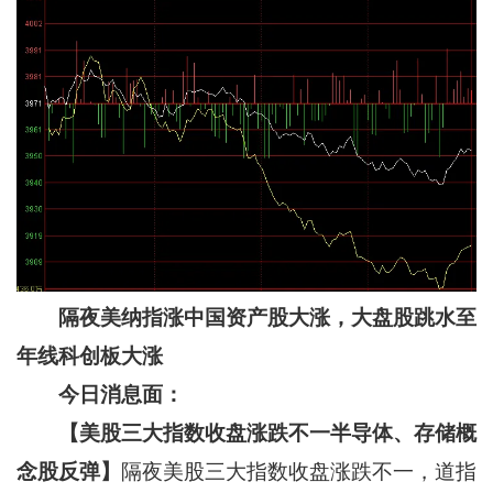
隔夜美纳指涨中国资产股大涨，大盘股跳水至
年线科创板大涨
今日消息面：
【美股三大指数收盘涨跌不一半导体、存储概
念股反弹】
隔夜美股三大指数收盘涨跌不一，道指