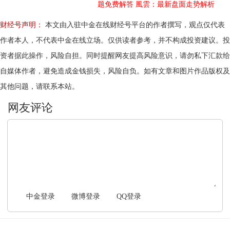
题免费解答
風雲：最新盘面走势解析
财经号声明：
本文由入驻中金在线财经号平台的作者撰写，观点仅代表
作者本人，不代表中金在线立场。仅供读者参考，并不构成投资建议。投
资者据此操作，风险自担。同时提醒网友提高风险意识，请勿私下汇款给
自媒体作者，避免造成金钱损失，风险自负。如有文章和图片作品版权及
其他问题，请联系本站。
文明上网，理性发言
中金登录
微博登录
QQ登录