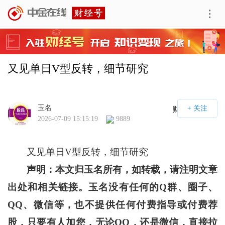
又见单日V型反转，细节研究
玉名
财经号APP
2026-07-09 15:15:19
9889
又见单日V型反转，细节研究
声明：本文归玉名所有，如转载，请注明文章
出处和相关链接。玉名没有任何的Q群、圈子、
QQ、微信等，也不提供任何付费指导或付费荐
股，只要有人加您，无论QQ，还是微信，直接拉