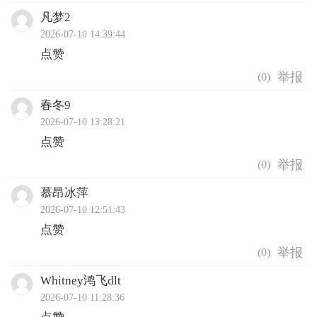
凡梦2
2026-07-10 14:39:44
点赞
(
0
)
春冬9
2026-07-10 13:28:21
点赞
(
0
)
慕昂冰萍
2026-07-10 12:51:43
点赞
(
0
)
Whitney鸿飞dlt
2026-07-10 11:28:36