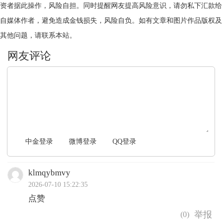
资者据此操作，风险自担。同时提醒网友提高风险意识，请勿私下汇款给
自媒体作者，避免造成金钱损失，风险自负。如有文章和图片作品版权及
其他问题，请联系本站。
文明上网，理性发言
中金登录
微博登录
QQ登录
klmqybmvy
2026-07-10 15:22:35
点赞
(
0
)