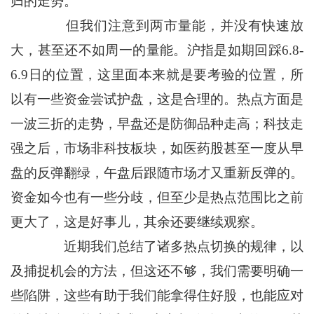
归的走势。
但我们注意到两市量能，并没有快速放
大，甚至还不如周一的量能。沪指是如期回踩6.8-
6.9日的位置，这里面本来就是要考验的位置，所
以有一些资金尝试护盘，这是合理的。热点方面是
一波三折的走势，早盘还是防御品种走高；科技走
强之后，市场非科技板块，如医药股甚至一度从早
盘的反弹翻绿，午盘后跟随市场才又重新反弹的。
资金如今也有一些分歧，但至少是热点范围比之前
更大了，这是好事儿，其余还要继续观察。
近期我们总结了诸多热点切换的规律，以
及捕捉机会的方法，但这还不够，我们需要明确一
些陷阱，这些有助于我们能拿得住好股，也能应对