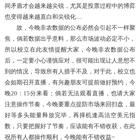
间矛盾才会越来越尖锐，尤其是投票过程中的博弈
也变得越来越直白和尖锐化…
故，今晚非农数据的公布必然会引起不一样聚
焦，倘若数据出乎意料，那么市场波动必定不小，
所以校立在此友情提醒大家，今晚非农数据公布
后，一定要小心谨慎应对，很可能出现让人意想不
到的情况，导致所有人措手不及，对于此，校立也
会如期召开直播，有兴趣朋友可提前做好预约，今
晚20：15分来看；倘若无法观看直播，也请大家
注意操作节奏，今晚要重点提防市场来回扫盘，最
好等多头能量释放完毕，再择机逢高沽空美元指
数，只要把握好了节奏，应该能有不错收获，在此
祝所有人都操作顺利，今晚能有不错收益~