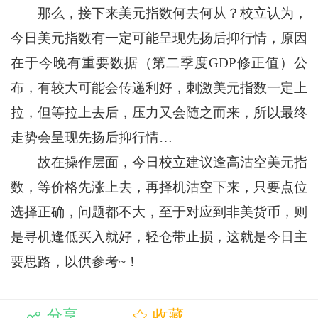
那么，接下来美元指数何去何从？校立认为，
今日美元指数有一定可能呈现先扬后抑行情，原因
在于今晚有重要数据（第二季度GDP修正值）公
布，有较大可能会传递利好，刺激美元指数一定上
拉，但等拉上去后，压力又会随之而来，所以最终
走势会呈现先扬后抑行情…
故在操作层面，今日校立建议逢高沽空美元指
数，等价格先涨上去，再择机沽空下来，只要点位
选择正确，问题都不大，至于对应到非美货币，则
是寻机逢低买入就好，轻仓带止损，这就是今日主
要思路，以供参考~！
分享
收藏