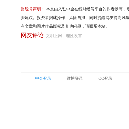
财经号声明：
本文由入驻中金在线财经号平台的作者撰写，
资建议。投资者据此操作，风险自担。同时提醒网友提高风
有文章和图片作品版权及其他问题，请联系本站。
网友评论
文明上网，理性发言
中金登录
微博登录
QQ登录