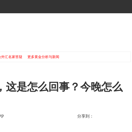
金外汇名家答疑
更多黄金分析与新闻
，这是怎么回事？今晚怎么
P
分享到：