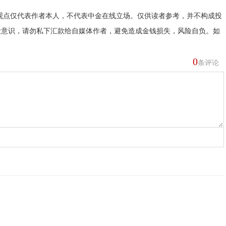
观点仅代表作者本人，不代表中金在线立场。仅供读者参考，并不构成投
险意识，请勿私下汇款给自媒体作者，避免造成金钱损失，风险自负。如
0
条评论