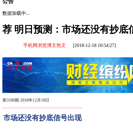
公告
数据加载中...
荐
明日预测：市场还没有抄底
手机网浏览博主热文
[2018-12-18 16:54:27]
第3180期 2018年12月18日
市场还没有抄底信号出现