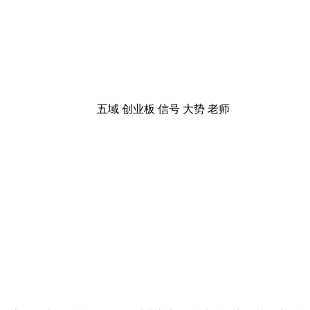
五域
创业板
信号
大势
老师