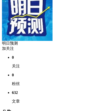
明日预测
加关注
0
关注
0
粉丝
632
文章